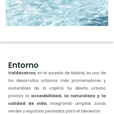
Entorno
Valdecarros
, en el sureste de Madrid, es uno de
los desarrollos urbanos más prometedores y
sostenibles de la capital. Su diseño urbano
prioriza la
accesibilidad, la naturaleza y la
calidad de vida
, integrando amplias zonas
verdes y espacios pensados para el bienestar.