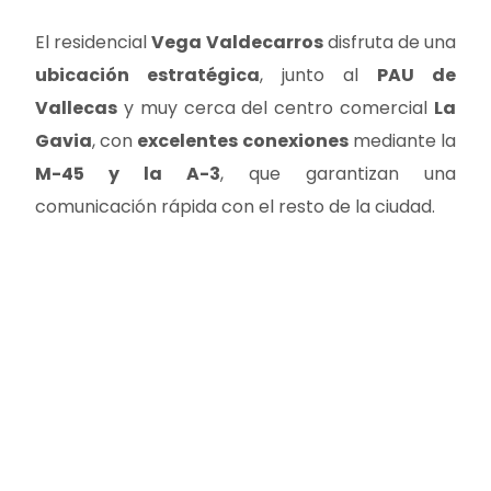
El residencial
Vega Valdecarros
disfruta de una
ubicación estratégica
, junto al
PAU de
Vallecas
y muy cerca del centro comercial
La
Gavia
, con
excelentes conexiones
mediante la
M-45 y la A-3
, que garantizan una
comunicación rápida con el resto de la ciudad.