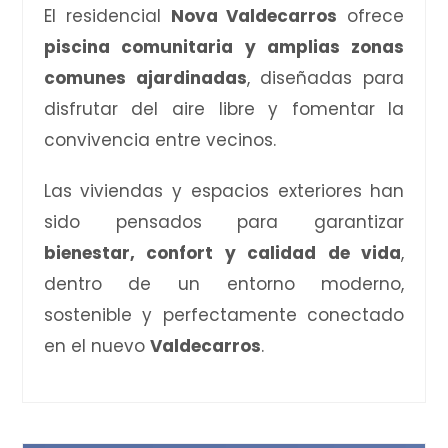
El residencial
Nova Valdecarros
ofrece
piscina comunitaria y amplias zonas
comunes ajardinadas
, diseñadas para
disfrutar del aire libre y fomentar la
convivencia entre vecinos.
Las viviendas y espacios exteriores han
sido pensados para garantizar
bienestar, confort y calidad de vida
,
dentro de un entorno moderno,
sostenible y perfectamente conectado
en el nuevo
Valdecarros
.