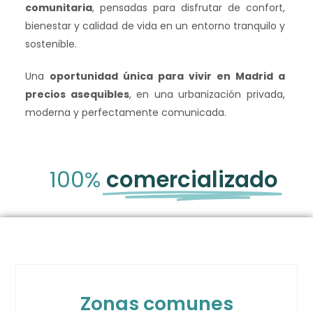
comunitaria
, pensadas para disfrutar de confort,
bienestar y calidad de vida en un entorno tranquilo y
sostenible.
Una
oportunidad única para vivir en Madrid a
precios asequibles
, en una urbanización privada,
moderna y perfectamente comunicada.
100%
comercializado
Zonas comunes