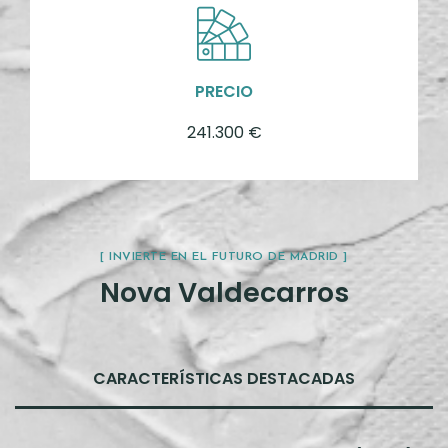
PRECIO
241.300 €
[ INVIERTE EN EL FUTURO DE MADRID ]
Nova Valdecarros
CARACTERÍSTICAS DESTACADAS