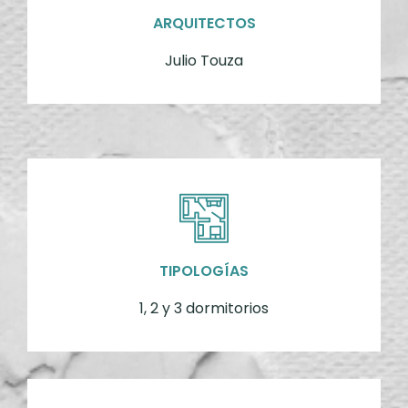
ARQUITECTOS
Julio Touza
TIPOLOGÍAS
1, 2 y 3 dormitorios