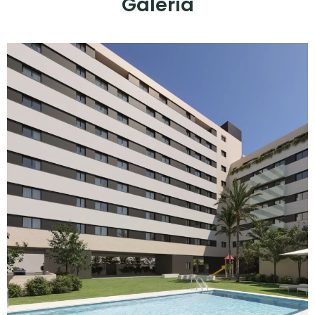
Galería