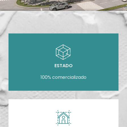
ESTADO
100% comercializado